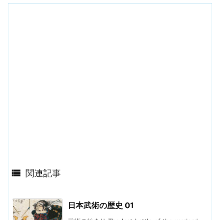

関連記事
日本武術の歴史 01