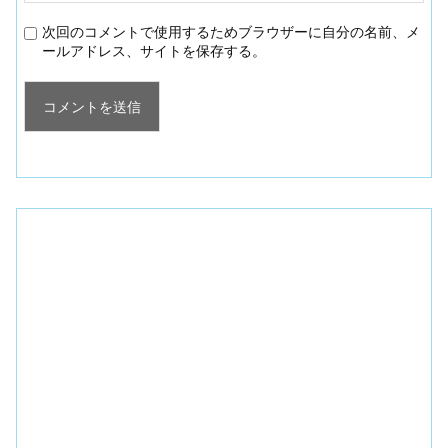
次回のコメントで使用するためブラウザーに自分の名前、メ
ールアドレス、サイトを保存する。