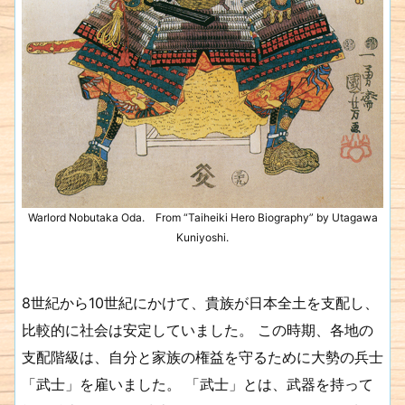
Warlord Nobutaka Oda. From “Taiheiki Hero Biography” by Utagawa
Kuniyoshi.
8世紀から10世紀にかけて、貴族が日本全土を支配し、
比較的に社会は安定していました。 この時期、各地の
支配階級は、自分と家族の権益を守るために大勢の兵士
「武士」を雇いました。 「武士」とは、武器を持って