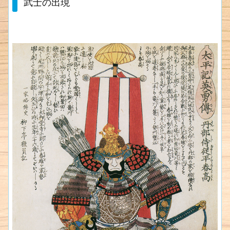
武士の出現