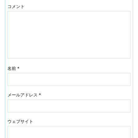
コメント
名前
*
メールアドレス
*
ウェブサイト