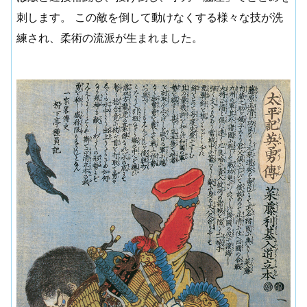
刺します。 この敵を倒して動けなくする様々な技が洗
練され、柔術の流派が生まれました。