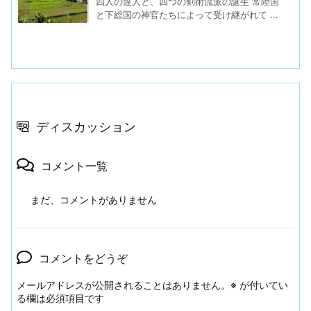
四人の達人と、四つの剣術流派の誕生 常陸国
と下総国の神官たちによって受け継がれて ...
ディスカッション
コメント一覧
まだ、コメントがありません
コメントをどうぞ
メールアドレスが公開されることはありません。
※
が付いてい
る欄は必須項目です